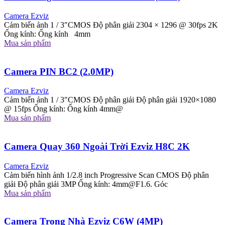
Camera Ezviz
Cảm biến ảnh 1 / 3″CMOS Độ phân giải 2304 × 1296 @ 30fps 2K
Ống kính: Ống kính 4mm
Mua sản phẩm
Camera PIN BC2 (2.0MP)
Camera Ezviz
Cảm biến ảnh 1 / 3″CMOS Độ phân giải Độ phân giải 1920×1080
@ 15fps Ống kính: Ống kính 4mm@
Mua sản phẩm
Camera Quay 360 Ngoài Trời Ezviz H8C 2K
Camera Ezviz
Cảm biến hình ảnh 1/2.8 inch Progressive Scan CMOS Độ phân
giải Độ phân giải 3MP Ống kính:
4mm@F1.6
. Góc
Mua sản phẩm
Camera Trong Nhà Ezviz C6W (4MP)