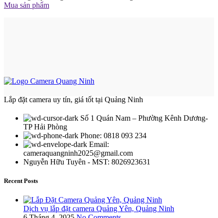
Mua sản phẩm
Lắp đặt camera uy tín, giá tốt tại Quảng Ninh
Số 1 Quán Nam – Phường Kênh Dương-
TP Hải Phòng
Phone: 0818 093 234
Email:
cameraquangninh2025@gmail.com
Nguyễn Hữu Tuyên - MST: 8026923631
Recent Posts
Dịch vụ lắp đặt camera Quảng Yên, Quảng Ninh
6 Tháng 4, 2025
No Comments