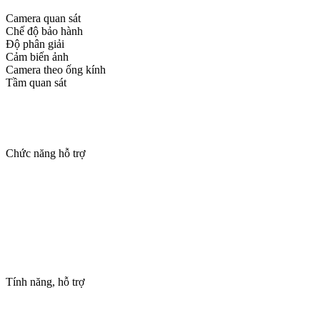
Camera quan sát
Chế độ bảo hành
Độ phân giải
Cảm biến ảnh
Camera theo ống kính
Tầm quan sát
Chức năng hỗ trợ
Tính năng, hỗ trợ