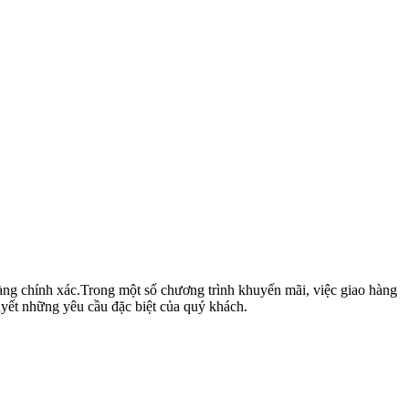
hàng chính xác.Trong một số chương trình khuyến mãi, việc giao hàng
yết những yêu cầu đặc biệt của quý khách.