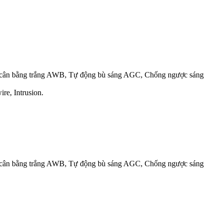
cân bằng trắng AWB, Tự động bù sáng AGC, Chống ngược sáng
re, Intrusion.
cân bằng trắng AWB, Tự động bù sáng AGC, Chống ngược sáng