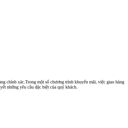
hàng chính xác.Trong một số chương trình khuyến mãi, việc giao hàng
yết những yêu cầu đặc biệt của quý khách.