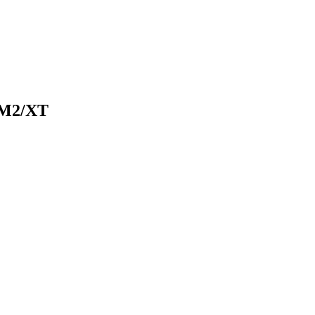
-M2/XT