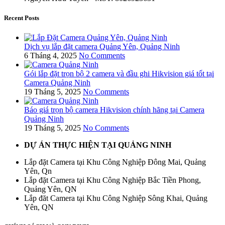
Recent Posts
Dịch vụ lắp đặt camera Quảng Yên, Quảng Ninh
6 Tháng 4, 2025
No Comments
Gói lắp đặt trọn bộ 2 camera và đầu ghi Hikvision giá tốt tại
Camera Quảng Ninh
19 Tháng 5, 2025
No Comments
Báo giá trọn bộ camera Hikvision chính hãng tại Camera
Quảng Ninh
19 Tháng 5, 2025
No Comments
DỰ ÁN THỰC HIỆN TẠI QUẢNG NINH
Lắp đặt Camera tại Khu Công Nghiệp Đông Mai, Quảng
Yên, Qn
Lắp đặt Camera tại Khu Công Nghiệp Bắc Tiền Phong,
Quảng Yên, QN
Lắp đăt Camera tại Khu Công Nghiệp Sông Khai, Quảng
Yên, QN