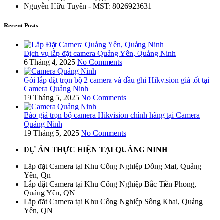
Nguyễn Hữu Tuyên - MST: 8026923631
Recent Posts
Dịch vụ lắp đặt camera Quảng Yên, Quảng Ninh
6 Tháng 4, 2025
No Comments
Gói lắp đặt trọn bộ 2 camera và đầu ghi Hikvision giá tốt tại
Camera Quảng Ninh
19 Tháng 5, 2025
No Comments
Báo giá trọn bộ camera Hikvision chính hãng tại Camera
Quảng Ninh
19 Tháng 5, 2025
No Comments
DỰ ÁN THỰC HIỆN TẠI QUẢNG NINH
Lắp đặt Camera tại Khu Công Nghiệp Đông Mai, Quảng
Yên, Qn
Lắp đặt Camera tại Khu Công Nghiệp Bắc Tiền Phong,
Quảng Yên, QN
Lắp đăt Camera tại Khu Công Nghiệp Sông Khai, Quảng
Yên, QN