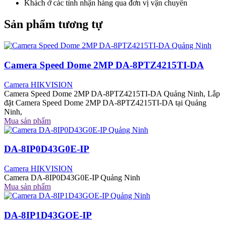
Khách ở các tỉnh nhận hàng qua đơn vị vận chuyển
Sản phẩm tương tự
Camera Speed Dome 2MP DA-8PTZ4215TI-DA
Camera HIKVISION
Camera Speed Dome 2MP DA-8PTZ4215TI-DA Quảng Ninh, Lắp
đặt Camera Speed Dome 2MP DA-8PTZ4215TI-DA tại Quảng
Ninh,
Mua sản phẩm
DA-8IP0D43G0E-IP
Camera HIKVISION
Camera DA-8IP0D43G0E-IP Quảng Ninh
Mua sản phẩm
DA-8IP1D43GOE-IP