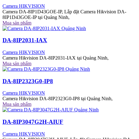
Camera HIKVISION
Camera DA-8IP1D43GOE-IP, Lắp đặt Camera Hikvision DA-
8IP1D43GOE-IP tại Quảng Ninh,
Mua sản phẩm
DA-8IP2031-IAX
Camera HIKVISION
Camera Hikvision DA-8IP2031-IAX tại Quảng Ninh,
Mua sản phẩm
DA-8IP2323G0-IP8
Camera HIKVISION
Camera Hikvision DA-8IP2323G0-IP8 tại Quảng Ninh,
Mua sản phẩm
DA-8IP3047G2H-AIUF
Camera HIKVISION