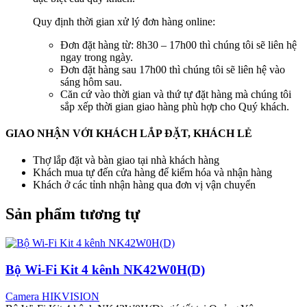
Quy định thời gian xử lý đơn hàng online:
Đơn đặt hàng từ: 8h30 – 17h00 thì chúng tôi sẽ liên hệ
ngay trong ngày.
Đơn đặt hàng sau 17h00 thì chúng tôi sẽ liên hệ vào
sáng hôm sau.
Căn cứ vào thời gian và thứ tự đặt hàng mà chúng tôi
sắp xếp thời gian giao hàng phù hợp cho Quý khách.
GIAO NHẬN VỚI KHÁCH LẮP ĐẶT, KHÁCH LẺ
Thợ lắp đặt và bàn giao tại nhà khách hàng
Khách mua tự đến cửa hàng để kiểm hóa và nhận hàng
Khách ở các tỉnh nhận hàng qua đơn vị vận chuyển
Sản phẩm tương tự
Bộ Wi-Fi Kit 4 kênh NK42W0H(D)
Camera HIKVISION