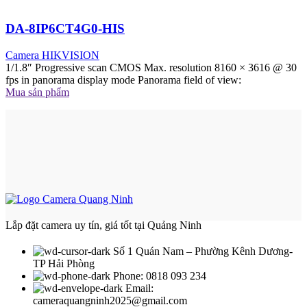
DA-8IP6CT4G0-HIS
Camera HIKVISION
1/1.8″ Progressive scan CMOS Max. resolution 8160 × 3616 @ 30
fps in panorama display mode Panorama field of view:
Mua sản phẩm
Lắp đặt camera uy tín, giá tốt tại Quảng Ninh
Số 1 Quán Nam – Phường Kênh Dương-
TP Hải Phòng
Phone: 0818 093 234
Email:
cameraquangninh2025@gmail.com