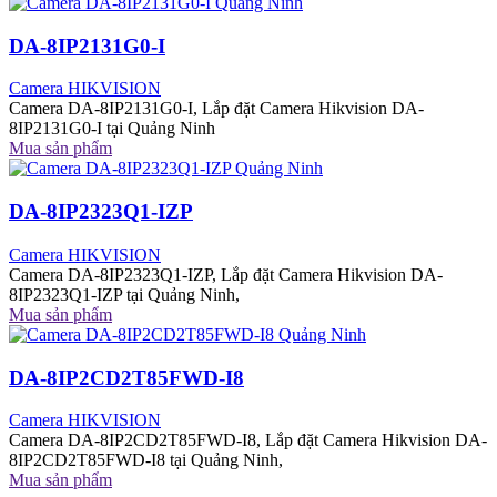
DA-8IP2131G0-I
Camera HIKVISION
Camera DA-8IP2131G0-I, Lắp đặt Camera Hikvision DA-
8IP2131G0-I tại Quảng Ninh
Mua sản phẩm
DA-8IP2323Q1-IZP
Camera HIKVISION
Camera DA-8IP2323Q1-IZP, Lắp đặt Camera Hikvision DA-
8IP2323Q1-IZP tại Quảng Ninh,
Mua sản phẩm
DA-8IP2CD2T85FWD-I8
Camera HIKVISION
Camera DA-8IP2CD2T85FWD-I8, Lắp đặt Camera Hikvision DA-
8IP2CD2T85FWD-I8 tại Quảng Ninh,
Mua sản phẩm