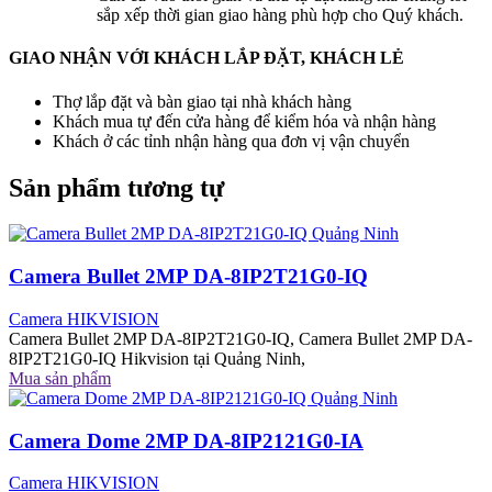
sắp xếp thời gian giao hàng phù hợp cho Quý khách.
GIAO NHẬN VỚI KHÁCH LẮP ĐẶT, KHÁCH LẺ
Thợ lắp đặt và bàn giao tại nhà khách hàng
Khách mua tự đến cửa hàng để kiểm hóa và nhận hàng
Khách ở các tỉnh nhận hàng qua đơn vị vận chuyển
Sản phẩm tương tự
Camera Bullet 2MP DA-8IP2T21G0-IQ
Camera HIKVISION
Camera Bullet 2MP DA-8IP2T21G0-IQ, Camera Bullet 2MP DA-
8IP2T21G0-IQ Hikvision tại Quảng Ninh,
Mua sản phẩm
Camera Dome 2MP DA-8IP2121G0-IA
Camera HIKVISION