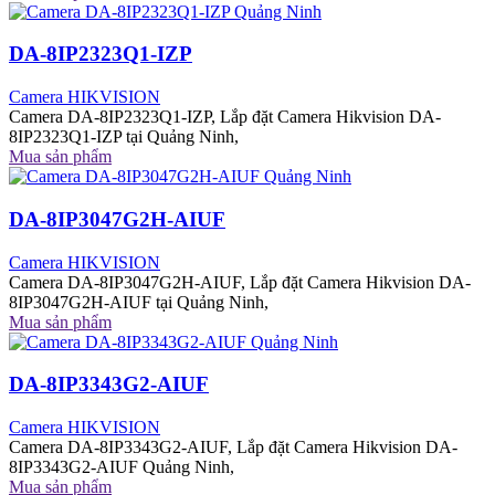
DA-8IP2323Q1-IZP
Camera HIKVISION
Camera DA-8IP2323Q1-IZP, Lắp đặt Camera Hikvision DA-
8IP2323Q1-IZP tại Quảng Ninh,
Mua sản phẩm
DA-8IP3047G2H-AIUF
Camera HIKVISION
Camera DA-8IP3047G2H-AIUF, Lắp đặt Camera Hikvision DA-
8IP3047G2H-AIUF tại Quảng Ninh,
Mua sản phẩm
DA-8IP3343G2-AIUF
Camera HIKVISION
Camera DA-8IP3343G2-AIUF, Lắp đặt Camera Hikvision DA-
8IP3343G2-AIUF Quảng Ninh,
Mua sản phẩm