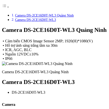
Camera DS-2CE16D0T-WL3 Quảng Ninh
Camera DS-2CE16D0T-WL3
Camera DS-2CE16D0T-WL3 Quảng Ninh
• Cảm biến CMOS Image Sensor 2MP; 1920(H)*1080(V)
• Hỗ trợ ánh sáng trắng tầm xa 30m
• ICR, AGC, BLC
• Nguồn 12VDC±10%
• IP66
Camera DS-2CE16D0T-WL3 Quảng Ninh
Camera DS-2CE16D0T-WL3
DS-2CE16D0T-WL3
Camera