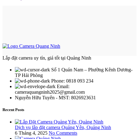
Lắp đặt camera uy tín, giá tốt tại Quảng Ninh
Số 1 Quán Nam – Phường Kênh Dương-
TP Hải Phòng
Phone: 0818 093 234
Email:
cameraquangninh2025@gmail.com
Nguyễn Hữu Tuyên - MST: 8026923631
Recent Posts
Dịch vụ lắp đặt camera Quảng Yên, Quảng Ninh
6 Tháng 4, 2025
No Comments