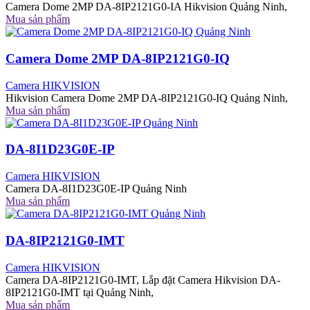
Camera Dome 2MP DA-8IP2121G0-IA Hikvision Quảng Ninh,
Mua sản phẩm
Camera Dome 2MP DA-8IP2121G0-IQ
Camera HIKVISION
Hikvision Camera Dome 2MP DA-8IP2121G0-IQ Quảng Ninh,
Mua sản phẩm
DA-8I1D23G0E-IP
Camera HIKVISION
Camera DA-8I1D23G0E-IP Quảng Ninh
Mua sản phẩm
DA-8IP2121G0-IMT
Camera HIKVISION
Camera DA-8IP2121G0-IMT, Lắp đặt Camera Hikvision DA-
8IP2121G0-IMT tại Quảng Ninh,
Mua sản phẩm