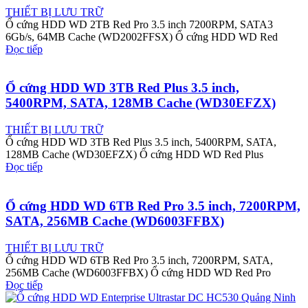
THIẾT BỊ LƯU TRỮ
Ổ cứng HDD WD 2TB Red Pro 3.5 inch 7200RPM, SATA3
6Gb/s, 64MB Cache (WD2002FFSX) Ổ cứng HDD WD Red
Đọc tiếp
Ổ cứng HDD WD 3TB Red Plus 3.5 inch,
5400RPM, SATA, 128MB Cache (WD30EFZX)
THIẾT BỊ LƯU TRỮ
Ổ cứng HDD WD 3TB Red Plus 3.5 inch, 5400RPM, SATA,
128MB Cache (WD30EFZX) Ổ cứng HDD WD Red Plus
Đọc tiếp
Ổ cứng HDD WD 6TB Red Pro 3.5 inch, 7200RPM,
SATA, 256MB Cache (WD6003FFBX)
THIẾT BỊ LƯU TRỮ
Ổ cứng HDD WD 6TB Red Pro 3.5 inch, 7200RPM, SATA,
256MB Cache (WD6003FFBX) Ổ cứng HDD WD Red Pro
Đọc tiếp