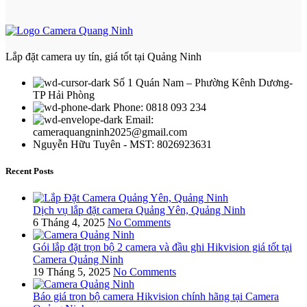
Lắp đặt camera uy tín, giá tốt tại Quảng Ninh
Số 1 Quán Nam – Phường Kênh Dương-
TP Hải Phòng
Phone: 0818 093 234
Email:
cameraquangninh2025@gmail.com
Nguyễn Hữu Tuyên - MST: 8026923631
Recent Posts
Dịch vụ lắp đặt camera Quảng Yên, Quảng Ninh
6 Tháng 4, 2025
No Comments
Gói lắp đặt trọn bộ 2 camera và đầu ghi Hikvision giá tốt tại
Camera Quảng Ninh
19 Tháng 5, 2025
No Comments
Báo giá trọn bộ camera Hikvision chính hãng tại Camera