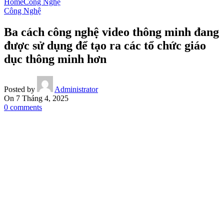
Home
Công Nghệ
Công Nghệ
Ba cách công nghệ video thông minh đang
được sử dụng để tạo ra các tổ chức giáo
dục thông minh hơn
Posted by
Administrator
On 7 Tháng 4, 2025
0
comments