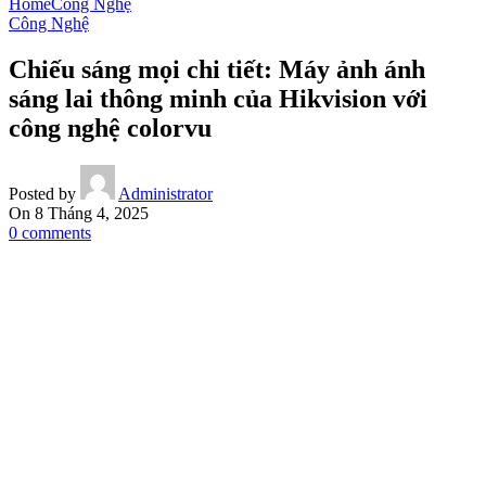
Home
Công Nghệ
Công Nghệ
Chiếu sáng mọi chi tiết: Máy ảnh ánh
sáng lai thông minh của Hikvision với
công nghệ colorvu
Posted by
Administrator
On 8 Tháng 4, 2025
0
comments