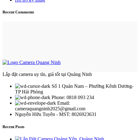
Recent Comments
Lắp đặt camera uy tín, giá tốt tại Quảng Ninh
Số 1 Quán Nam – Phường Kênh Dương-
TP Hải Phòng
Phone: 0818 093 234
Email:
cameraquangninh2025@gmail.com
Nguyễn Hữu Tuyên - MST: 8026923631
Recent Posts