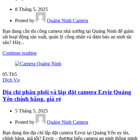
8 Tháng 5, 2025
Posted by
Quảng Ninh Camera
Bạn đang cần thi công camera nhà xưởng tại Quảng Ninh để giám
sát hoạt động sản xuất, quản lý công nhân và đảm bảo an ninh tài
sản? Hãy...
Continue reading
05
Th5
Dịch Vụ
Địa chỉ phân phối và lắp đặt camera Ezviz Quảng
Yên chính hãng, giá rẻ
5 Tháng 5, 2025
Posted by
Quảng Ninh Camera
Bạn đang tìm địa chỉ lắp đặt camera Ezviz tại Quảng Yên uy tín,
chính hãng, giá tốt? Ezviz – thương hiệu camera an ninh thông minh