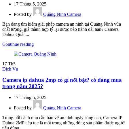
17 Tháng 5, 2025
Posted by
Quảng Ninh Camera
Bạn đang tìm kiếm giải pháp camera an ninh tại Quảng Ninh vừa
chất lượng, giá thành hợp lý lại được bảo hành dài hạn? Camera
Dahua Quản...
Continue reading
17
Th5
Dịch Vụ
Camera ip dahua 2mp có gì nổi bật? có đáng mua
trong năm 2025?
17 Tháng 5, 2025
Posted by
Quảng Ninh Camera
Trong bối cảnh nhu cầu bảo vệ an ninh ngày càng cao, Camera IP
Dahua 2MP tiếp tục là một trong những dòng sản phẩm được người
tiêu dùng...