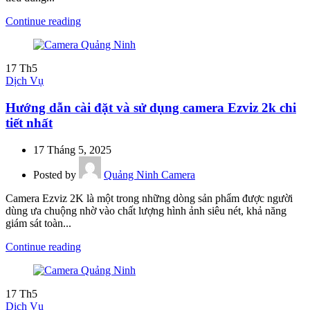
Continue reading
17
Th5
Dịch Vụ
Hướng dẫn cài đặt và sử dụng camera Ezviz 2k chi
tiết nhất
17 Tháng 5, 2025
Posted by
Quảng Ninh Camera
Camera Ezviz 2K là một trong những dòng sản phẩm được người
dùng ưa chuộng nhờ vào chất lượng hình ảnh siêu nét, khả năng
giám sát toàn...
Continue reading
17
Th5
Dịch Vụ