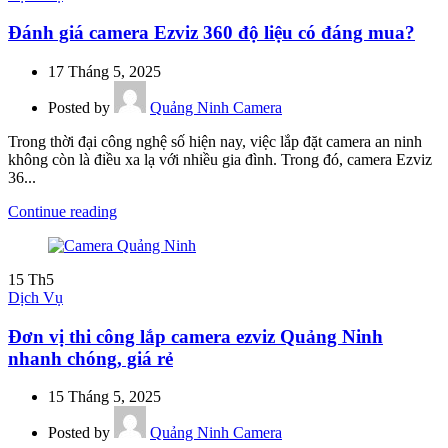
Đánh giá camera Ezviz 360 độ liệu có đáng mua?
17 Tháng 5, 2025
Posted by
Quảng Ninh Camera
Trong thời đại công nghệ số hiện nay, việc lắp đặt camera an ninh
không còn là điều xa lạ với nhiều gia đình. Trong đó, camera Ezviz
36...
Continue reading
15
Th5
Dịch Vụ
Đơn vị thi công lắp camera ezviz Quảng Ninh
nhanh chóng, giá rẻ
15 Tháng 5, 2025
Posted by
Quảng Ninh Camera