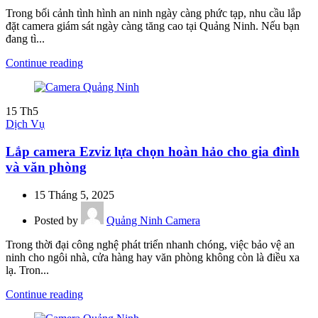
Trong bối cảnh tình hình an ninh ngày càng phức tạp, nhu cầu lắp
đặt camera giám sát ngày càng tăng cao tại Quảng Ninh. Nếu bạn
đang tì...
Continue reading
15
Th5
Dịch Vụ
Lắp camera Ezviz lựa chọn hoàn hảo cho gia đình
và văn phòng
15 Tháng 5, 2025
Posted by
Quảng Ninh Camera
Trong thời đại công nghệ phát triển nhanh chóng, việc bảo vệ an
ninh cho ngôi nhà, cửa hàng hay văn phòng không còn là điều xa
lạ. Tron...
Continue reading