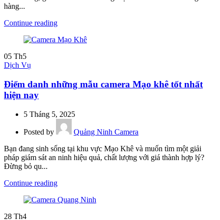
hàng...
Continue reading
05
Th5
Dịch Vụ
Điểm danh những mẫu camera Mạo khê tốt nhất
hiện nay
5 Tháng 5, 2025
Posted by
Quảng Ninh Camera
Bạn đang sinh sống tại khu vực Mạo Khê và muốn tìm một giải
pháp giám sát an ninh hiệu quả, chất lượng với giá thành hợp lý?
Đừng bỏ qu...
Continue reading
28
Th4