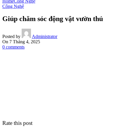
Home
Công Nghệ
Công Nghệ
Giúp chăm sóc động vật vườn thú
Posted by
Administrator
On 7 Tháng 4, 2025
0
comments
Rate this post