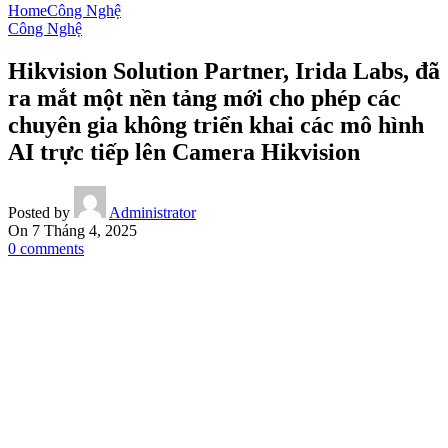
Home
Công Nghệ
Công Nghệ
Hikvision Solution Partner, Irida Labs, đã
ra mắt một nền tảng mới cho phép các
chuyên gia không triển khai các mô hình
AI trực tiếp lên Camera Hikvision
Posted by
Administrator
On 7 Tháng 4, 2025
0
comments