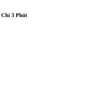
Chỉ 3 Phút