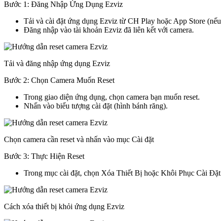
Bước 1: Đăng Nhập Ứng Dụng Ezviz
Tải và cài đặt ứng dụng Ezviz từ CH Play hoặc App Store (nếu
Đăng nhập vào tài khoản Ezviz đã liên kết với camera.
Tải và đăng nhập ứng dụng Ezviz
Bước 2: Chọn Camera Muốn Reset
Trong giao diện ứng dụng, chọn camera bạn muốn reset.
Nhấn vào biểu tượng cài đặt (hình bánh răng).
Chọn camera cần reset và nhấn vào mục Cài đặt
Bước 3: Thực Hiện Reset
Trong mục cài đặt, chọn Xóa Thiết Bị hoặc Khôi Phục Cài Đặ
Cách xóa thiết bị khỏi ứng dụng Ezviz