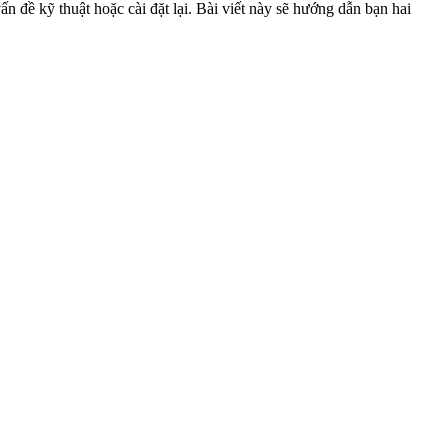
ấn đề kỹ thuật hoặc cài đặt lại. Bài viết này sẽ hướng dẫn bạn hai