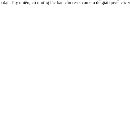
n đại. Tuy nhiên, có những lúc bạn cần reset camera để giải quyết các v