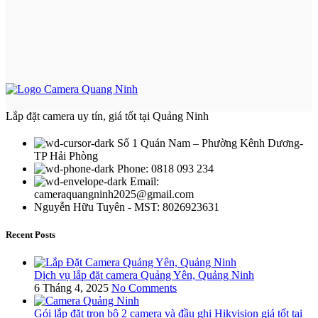
Lắp đặt camera uy tín, giá tốt tại Quảng Ninh
Số 1 Quán Nam – Phường Kênh Dương-
TP Hải Phòng
Phone: 0818 093 234
Email:
cameraquangninh2025@gmail.com
Nguyễn Hữu Tuyên - MST: 8026923631
Recent Posts
Dịch vụ lắp đặt camera Quảng Yên, Quảng Ninh
6 Tháng 4, 2025
No Comments
Gói lắp đặt trọn bộ 2 camera và đầu ghi Hikvision giá tốt tại