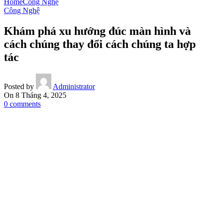
Home
Công Nghệ
Công Nghệ
Khám phá xu hướng đúc màn hình và
cách chúng thay đổi cách chúng ta hợp
tác
Posted by
Administrator
On 8 Tháng 4, 2025
0
comments