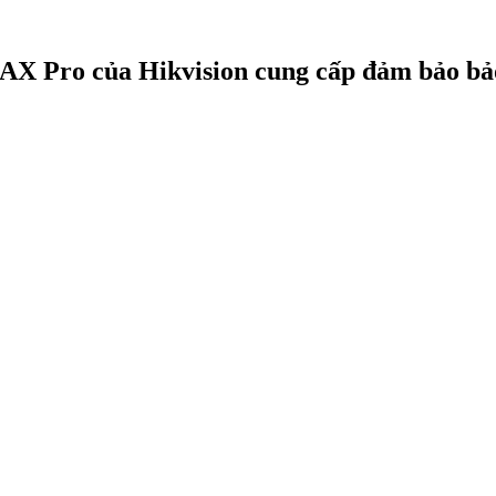
AX Pro của Hikvision cung cấp đảm bảo bảo