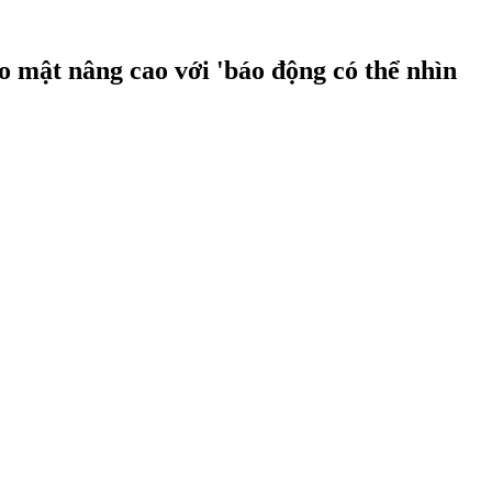
 mật nâng cao với 'báo động có thể nhìn