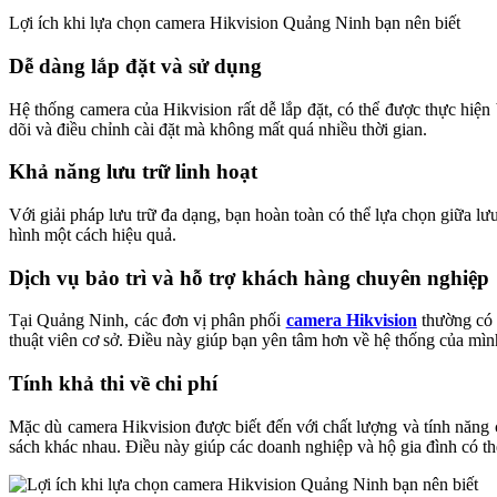
Lợi ích khi lựa chọn camera Hikvision Quảng Ninh bạn nên biết
Dễ dàng lắp đặt và sử dụng
Hệ thống camera của Hikvision rất dễ lắp đặt, có thể được thực hiện
dõi và điều chỉnh cài đặt mà không mất quá nhiều thời gian.
Khả năng lưu trữ linh hoạt
Với giải pháp lưu trữ đa dạng, bạn hoàn toàn có thể lựa chọn giữa lư
hình một cách hiệu quả.
Dịch vụ bảo trì và hỗ trợ khách hàng chuyên nghiệp
Tại Quảng Ninh, các đơn vị phân phối
camera Hikvision
thường có d
thuật viên cơ sở. Điều này giúp bạn yên tâm hơn về hệ thống của mìn
Tính khả thi về chi phí
Mặc dù camera Hikvision được biết đến với chất lượng và tính năng 
sách khác nhau. Điều này giúp các doanh nghiệp và hộ gia đình có thể