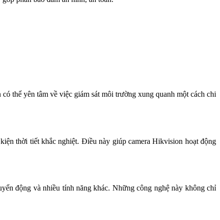
 có thể yên tâm về việc giám sát môi trường xung quanh một cách chi
iện thời tiết khắc nghiệt. Điều này giúp camera Hikvision hoạt động
chuyển động và nhiều tính năng khác. Những công nghệ này không chỉ