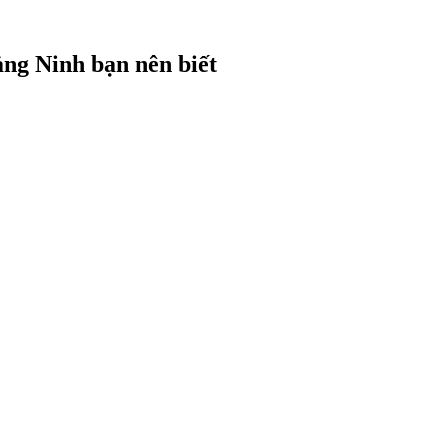
ảng Ninh bạn nên biết