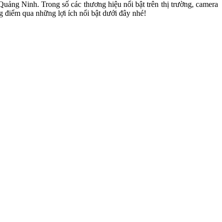
 Quảng Ninh. Trong số các thương hiệu nổi bật trên thị trường, camera
 điểm qua những lợi ích nổi bật dưới đây nhé!