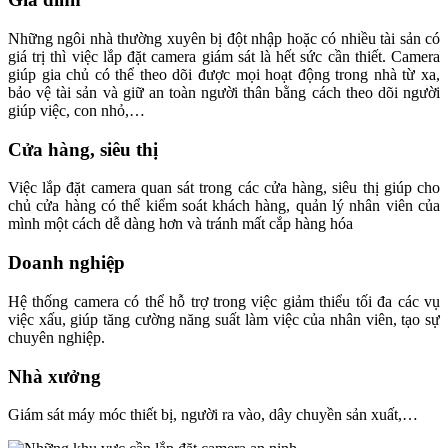
Những ngôi nhà thường xuyên bị đột nhập hoặc có nhiều tài sản có
giá trị thì việc lắp đặt camera giám sát là hết sức cần thiết. Camera
giúp gia chủ có thể theo dõi được mọi hoạt động trong nhà từ xa,
bảo vệ tài sản và giữ an toàn người thân bằng cách theo dõi người
giúp việc, con nhỏ,…
Cửa hàng, siêu thị
Việc lắp đặt camera quan sát trong các cửa hàng, siêu thị giúp cho
chủ cửa hàng có thể kiểm soát khách hàng, quản lý nhân viên của
mình một cách dễ dàng hơn và tránh mất cắp hàng hóa
Doanh nghiệp
Hệ thống camera có thể hỗ trợ trong việc giảm thiểu tối đa các vụ
việc xấu, giúp tăng cường năng suất làm việc của nhân viên, tạo sự
chuyên nghiệp.
Nhà xưởng
Giám sát máy móc thiết bị, người ra vào, dây chuyền sản xuất,…