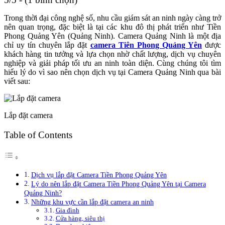
Trong thời đại công nghệ số, nhu cầu giám sát an ninh ngày càng trở
nên quan trọng, đặc biệt là tại các khu đô thị phát triển như Tiền
Phong Quảng Yên (Quảng Ninh). Camera Quảng Ninh là một địa
chỉ uy tín chuyên lắp đặt
camera Tiên Phong Quảng Yên
được
khách hàng tin tưởng và lựa chọn nhờ chất lượng, dịch vụ chuyên
nghiệp và giải pháp tối ưu an ninh toàn diện. Cùng chúng tôi tìm
hiểu lý do vì sao nên chọn dịch vụ tại Camera Quảng Ninh qua bài
viết sau:
Lắp đặt camera
Table of Contents
Dịch vụ lắp đặt Camera Tiền Phong Quảng Yên
Lý do nên lắp đặt Camera Tiền Phong Quảng Yên tại Camera
Quảng Ninh?
Những khu vực cần lắp đặt camera an ninh
Gia đình
Cửa hàng, siêu thị