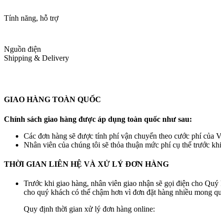
Tính năng, hỗ trợ
Nguồn điện
Shipping & Delivery
GIAO HÀNG TOÀN QUỐC
Chính sách giao hàng được áp dụng toàn quốc như sau:
Các đơn hàng sẽ được tính phí vận chuyển theo cước phí của Vi
Nhân viên của chúng tôi sẽ thỏa thuận mức phí cụ thể trước kh
THỜI GIAN LIÊN HỆ VÀ XỬ LÝ ĐƠN HÀNG
Trước khi giao hàng, nhân viên giao nhận sẽ gọi điện cho Quý 
cho quý khách có thể chậm hơn vì đơn đặt hàng nhiều mong quý
Quy định thời gian xử lý đơn hàng online: