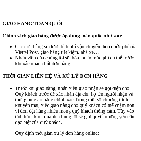
GIAO HÀNG TOÀN QUỐC
Chính sách giao hàng được áp dụng toàn quốc như sau:
Các đơn hàng sẽ được tính phí vận chuyển theo cước phí của
Viettel Post, giao hàng tiết kiệm, nhà xe…
Nhân viên của chúng tôi sẽ thỏa thuận mức phí cụ thể trước
khi xác nhận chốt đơn hàng.
THỜI GIAN LIÊN HỆ VÀ XỬ LÝ ĐƠN HÀNG
Trước khi giao hàng, nhân viên giao nhận sẽ gọi điện cho
Quý khách trước để xác nhận địa chỉ, họ tên người nhận và
thời gian giao hàng chính xác.Trong một số chương trình
khuyến mãi, việc giao hàng cho quý khách có thể chậm hơn
vì đơn đặt hàng nhiều mong quý khách thông cảm. Tùy vào
tình hình kinh doanh, chúng tôi sẽ giải quyết những yêu cầu
đặc biệt của quý khách.
Quy định thời gian xử lý đơn hàng online: