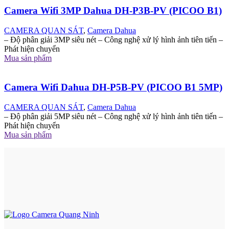
Camera Wifi 3MP Dahua DH-P3B-PV (PICOO B1)
CAMERA QUAN SÁT
,
Camera Dahua
– Độ phân giải 3MP siêu nét – Công nghệ xử lý hình ảnh tiên tiến –
Phát hiện chuyển
Mua sản phẩm
Camera Wifi Dahua DH-P5B-PV (PICOO B1 5MP)
CAMERA QUAN SÁT
,
Camera Dahua
– Độ phân giải 5MP siêu nét – Công nghệ xử lý hình ảnh tiên tiến –
Phát hiện chuyển
Mua sản phẩm