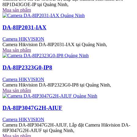
8IP1D43GOE-IP tại Quảng Ninh,
Mua sản phẩm
DA-8IP2031-IAX
Camera HIKVISION
Camera Hikvision DA-8IP2031-IAX tại Quảng Ninh,
Mua sản phẩm
DA-8IP2323G0-IP8
Camera HIKVISION
Camera Hikvision DA-8IP2323G0-IP8 tại Quảng Ninh,
Mua sản phẩm
DA-8IP3047G2H-AIUF
Camera HIKVISION
Camera DA-8IP3047G2H-AIUF, Lắp đặt Camera Hikvision DA-
8IP3047G2H-AIUF tại Quảng Ninh,
Mua sản phẩm