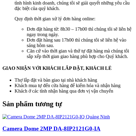
tình hình kinh doanh, chúng tôi sẽ giải quyết những yêu cầu
đặc biệt của quý khách.
Quy định thời gian xử lý đơn hàng online:
Đơn đặt hàng từ: 8h30 – 17h00 thì chúng tôi sẽ liên hệ
ngay trong ngày.
Đơn đặt hàng sau 17h00 thì chúng tôi sẽ liên hệ vào
sáng hôm sau.
Căn cứ vào thời gian và thứ tự đặt hàng mà chúng tôi
sắp xếp thời gian giao hàng phù hợp cho Quý khách.
GIAO NHẬN VỚI KHÁCH LẮP ĐẶT, KHÁCH LẺ
Thợ lắp đặt và bàn giao tại nhà khách hàng
Khách mua tự đến cửa hàng để kiểm hóa và nhận hàng
Khách ở các tỉnh nhận hàng qua đơn vị vận chuyển
Sản phẩm tương tự
Camera Dome 2MP DA-8IP2121G0-IA