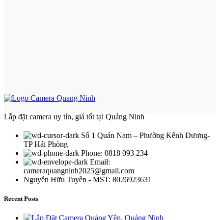
Lắp đặt camera uy tín, giá tốt tại Quảng Ninh
Số 1 Quán Nam – Phường Kênh Dương-
TP Hải Phòng
Phone: 0818 093 234
Email:
cameraquangninh2025@gmail.com
Nguyễn Hữu Tuyên - MST: 8026923631
Recent Posts