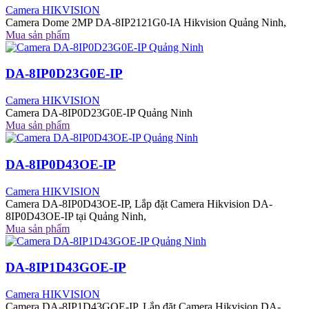
Camera HIKVISION
Camera Dome 2MP DA-8IP2121G0-IA Hikvision Quảng Ninh,
Mua sản phẩm
DA-8IP0D23G0E-IP
Camera HIKVISION
Camera DA-8IP0D23G0E-IP Quảng Ninh
Mua sản phẩm
DA-8IP0D43OE-IP
Camera HIKVISION
Camera DA-8IP0D43OE-IP, Lắp đặt Camera Hikvision DA-
8IP0D43OE-IP tại Quảng Ninh,
Mua sản phẩm
DA-8IP1D43GOE-IP
Camera HIKVISION
Camera DA-8IP1D43GOE-IP, Lắp đặt Camera Hikvision DA-