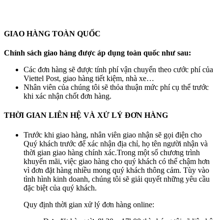
GIAO HÀNG TOÀN QUỐC
Chính sách giao hàng được áp dụng toàn quốc như sau:
Các đơn hàng sẽ được tính phí vận chuyển theo cước phí của
Viettel Post, giao hàng tiết kiệm, nhà xe…
Nhân viên của chúng tôi sẽ thỏa thuận mức phí cụ thể trước
khi xác nhận chốt đơn hàng.
THỜI GIAN LIÊN HỆ VÀ XỬ LÝ ĐƠN HÀNG
Trước khi giao hàng, nhân viên giao nhận sẽ gọi điện cho
Quý khách trước để xác nhận địa chỉ, họ tên người nhận và
thời gian giao hàng chính xác.Trong một số chương trình
khuyến mãi, việc giao hàng cho quý khách có thể chậm hơn
vì đơn đặt hàng nhiều mong quý khách thông cảm. Tùy vào
tình hình kinh doanh, chúng tôi sẽ giải quyết những yêu cầu
đặc biệt của quý khách.
Quy định thời gian xử lý đơn hàng online: