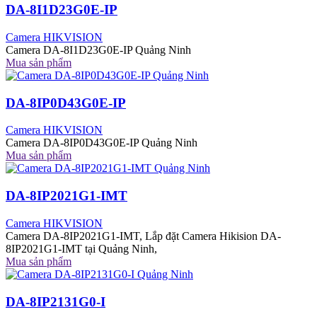
DA-8I1D23G0E-IP
Camera HIKVISION
Camera DA-8I1D23G0E-IP Quảng Ninh
Mua sản phẩm
DA-8IP0D43G0E-IP
Camera HIKVISION
Camera DA-8IP0D43G0E-IP Quảng Ninh
Mua sản phẩm
DA-8IP2021G1-IMT
Camera HIKVISION
Camera DA-8IP2021G1-IMT, Lắp đặt Camera Hikision DA-
8IP2021G1-IMT tại Quảng Ninh,
Mua sản phẩm
DA-8IP2131G0-I