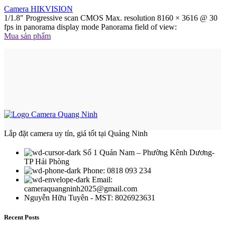
Camera HIKVISION
1/1.8″ Progressive scan CMOS Max. resolution 8160 × 3616 @ 30
fps in panorama display mode Panorama field of view:
Mua sản phẩm
Lắp đặt camera uy tín, giá tốt tại Quảng Ninh
Số 1 Quán Nam – Phường Kênh Dương-
TP Hải Phòng
Phone: 0818 093 234
Email:
cameraquangninh2025@gmail.com
Nguyễn Hữu Tuyên - MST: 8026923631
Recent Posts