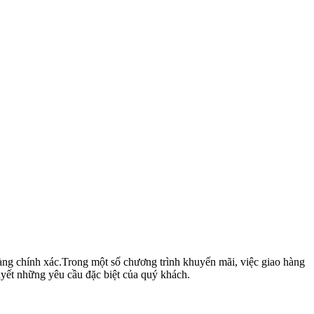
hàng chính xác.Trong một số chương trình khuyến mãi, việc giao hàng
yết những yêu cầu đặc biệt của quý khách.