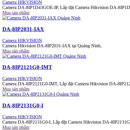
Camera HIKVISION
Camera DA-8IP1D43GOE-IP, Lắp đặt Camera Hikvision DA-8IP1D
Mua sản phẩm
DA-8IP2031-IAX
Camera HIKVISION
Camera Hikvision DA-8IP2031-IAX tại Quảng Ninh,
Mua sản phẩm
DA-8IP2121G0-IMT
Camera HIKVISION
Camera DA-8IP2121G0-IMT, Lắp đặt Camera Hikvision DA-8IP212
Mua sản phẩm
DA-8IP2131G0-I
Camera HIKVISION
Camera DA-8IP2131G0-I, Lắp đặt Camera Hikvision DA-8IP2131G0
Mua sản phẩm