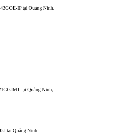
43GOE-IP tại Quảng Ninh,
1G0-IMT tại Quảng Ninh,
-I tại Quảng Ninh