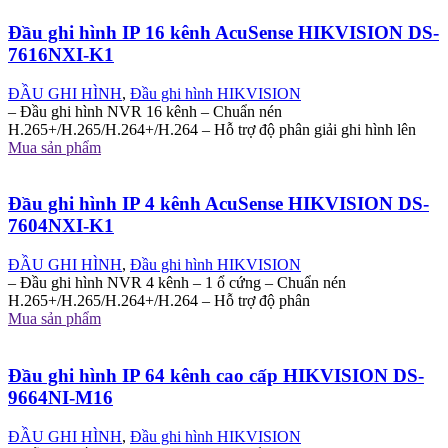
Đầu ghi hình IP 16 kênh AcuSense HIKVISION DS-
7616NXI-K1
ĐẦU GHI HÌNH
,
Đầu ghi hình HIKVISION
– Đầu ghi hình NVR 16 kênh – Chuẩn nén
H.265+/H.265/H.264+/H.264 – Hỗ trợ độ phân giải ghi hình lên
Mua sản phẩm
Đầu ghi hình IP 4 kênh AcuSense HIKVISION DS-
7604NXI-K1
ĐẦU GHI HÌNH
,
Đầu ghi hình HIKVISION
– Đầu ghi hình NVR 4 kênh – 1 ổ cứng – Chuẩn nén
H.265+/H.265/H.264+/H.264 – Hỗ trợ độ phân
Mua sản phẩm
Đầu ghi hình IP 64 kênh cao cấp HIKVISION DS-
9664NI-M16
ĐẦU GHI HÌNH
,
Đầu ghi hình HIKVISION