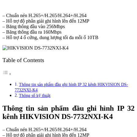
– Chuẩn nén H.265+/H.265/H.264+/H.264
– Hỗ trợ độ phân giải ghi hình lên đến 12MP
– Băng thông đầu vào 256Mbps
– Băng thông đầu ra 160Mbps
– Hỗ trợ 4 ổ cứng, dung lượng tối đa mỗi ổ 10TB
Table of Contents
Thông tin sản phẩm đầu ghi hình IP 32 kênh HIKVISION DS-
7732NXI-K4
Thông số kỹ thuật
Thông tin sản phẩm đầu ghi hình IP 32
kênh HIKVISION DS-7732NXI-K4
– Chuẩn nén H.265+/H.265/H.264+/H.264
– Hỗ trợ độ phân giải ghi hình lên đến 12MP