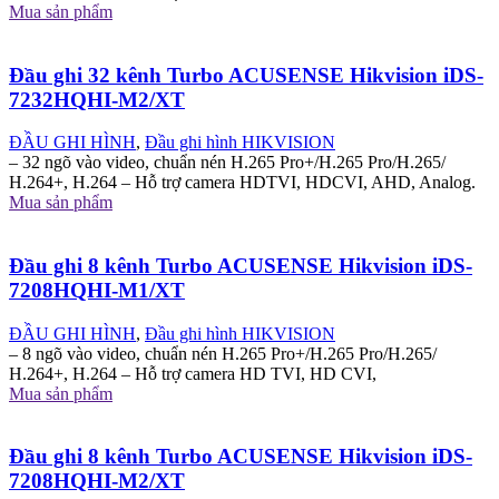
Mua sản phẩm
Đầu ghi 32 kênh Turbo ACUSENSE Hikvision iDS-
7232HQHI-M2/XT
ĐẦU GHI HÌNH
,
Đầu ghi hình HIKVISION
– 32 ngõ vào video, chuẩn nén H.265 Pro+/H.265 Pro/H.265/
H.264+, H.264 – Hỗ trợ camera HDTVI, HDCVI, AHD, Analog.
Mua sản phẩm
Đầu ghi 8 kênh Turbo ACUSENSE Hikvision iDS-
7208HQHI-M1/XT
ĐẦU GHI HÌNH
,
Đầu ghi hình HIKVISION
– 8 ngõ vào video, chuẩn nén H.265 Pro+/H.265 Pro/H.265/
H.264+, H.264 – Hỗ trợ camera HD TVI, HD CVI,
Mua sản phẩm
Đầu ghi 8 kênh Turbo ACUSENSE Hikvision iDS-
7208HQHI-M2/XT