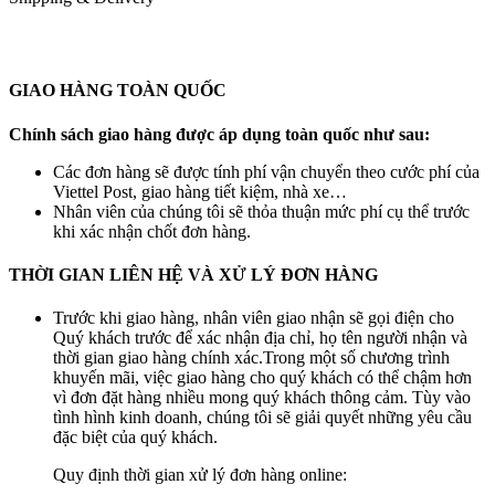
GIAO HÀNG TOÀN QUỐC
Chính sách giao hàng được áp dụng toàn quốc như sau:
Các đơn hàng sẽ được tính phí vận chuyển theo cước phí của
Viettel Post, giao hàng tiết kiệm, nhà xe…
Nhân viên của chúng tôi sẽ thỏa thuận mức phí cụ thể trước
khi xác nhận chốt đơn hàng.
THỜI GIAN LIÊN HỆ VÀ XỬ LÝ ĐƠN HÀNG
Trước khi giao hàng, nhân viên giao nhận sẽ gọi điện cho
Quý khách trước để xác nhận địa chỉ, họ tên người nhận và
thời gian giao hàng chính xác.Trong một số chương trình
khuyến mãi, việc giao hàng cho quý khách có thể chậm hơn
vì đơn đặt hàng nhiều mong quý khách thông cảm. Tùy vào
tình hình kinh doanh, chúng tôi sẽ giải quyết những yêu cầu
đặc biệt của quý khách.
Quy định thời gian xử lý đơn hàng online: