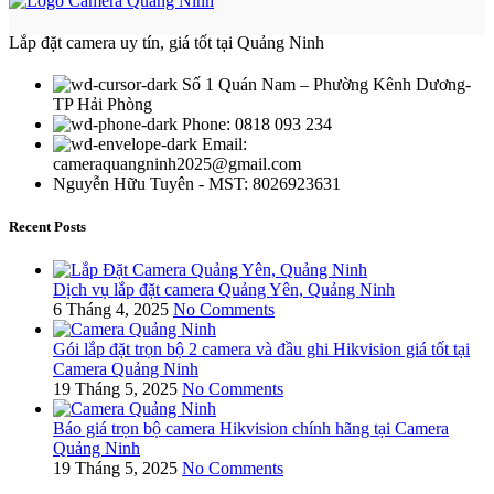
Lắp đặt camera uy tín, giá tốt tại Quảng Ninh
Số 1 Quán Nam – Phường Kênh Dương-
TP Hải Phòng
Phone: 0818 093 234
Email:
cameraquangninh2025@gmail.com
Nguyễn Hữu Tuyên - MST: 8026923631
Recent Posts
Dịch vụ lắp đặt camera Quảng Yên, Quảng Ninh
6 Tháng 4, 2025
No Comments
Gói lắp đặt trọn bộ 2 camera và đầu ghi Hikvision giá tốt tại
Camera Quảng Ninh
19 Tháng 5, 2025
No Comments
Báo giá trọn bộ camera Hikvision chính hãng tại Camera
Quảng Ninh
19 Tháng 5, 2025
No Comments