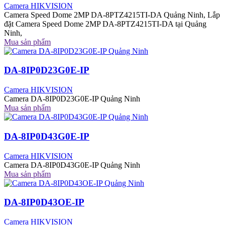
Camera HIKVISION
Camera Speed Dome 2MP DA-8PTZ4215TI-DA Quảng Ninh, Lắp
đặt Camera Speed Dome 2MP DA-8PTZ4215TI-DA tại Quảng
Ninh,
Mua sản phẩm
DA-8IP0D23G0E-IP
Camera HIKVISION
Camera DA-8IP0D23G0E-IP Quảng Ninh
Mua sản phẩm
DA-8IP0D43G0E-IP
Camera HIKVISION
Camera DA-8IP0D43G0E-IP Quảng Ninh
Mua sản phẩm
DA-8IP0D43OE-IP
Camera HIKVISION