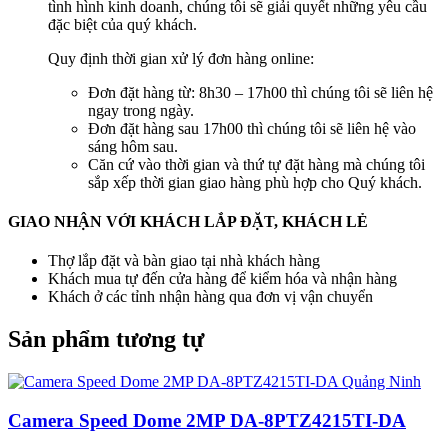
tình hình kinh doanh, chúng tôi sẽ giải quyết những yêu cầu
đặc biệt của quý khách.
Quy định thời gian xử lý đơn hàng online:
Đơn đặt hàng từ: 8h30 – 17h00 thì chúng tôi sẽ liên hệ
ngay trong ngày.
Đơn đặt hàng sau 17h00 thì chúng tôi sẽ liên hệ vào
sáng hôm sau.
Căn cứ vào thời gian và thứ tự đặt hàng mà chúng tôi
sắp xếp thời gian giao hàng phù hợp cho Quý khách.
GIAO NHẬN VỚI KHÁCH LẮP ĐẶT, KHÁCH LẺ
Thợ lắp đặt và bàn giao tại nhà khách hàng
Khách mua tự đến cửa hàng để kiểm hóa và nhận hàng
Khách ở các tỉnh nhận hàng qua đơn vị vận chuyển
Sản phẩm tương tự
Camera Speed Dome 2MP DA-8PTZ4215TI-DA