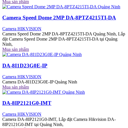
Mua sản phẩm
Camera Speed Dome 2MP DA-8PTZ4215TI-DA
Camera HIKVISION
Camera Speed Dome 2MP DA-8PTZ4215TI-DA Quảng Ninh, Lắp
đặt Camera Speed Dome 2MP DA-8PTZ4215TI-DA tại Quảng
Ninh,
Mua sản phẩm
DA-8I1D23G0E-IP
Camera HIKVISION
Camera DA-8I1D23G0E-IP Quảng Ninh
Mua sản phẩm
DA-8IP2121G0-IMT
Camera HIKVISION
Camera DA-8IP2121G0-IMT, Lắp đặt Camera Hikvision DA-
8IP2121G0-IMT tại Quảng Ninh,