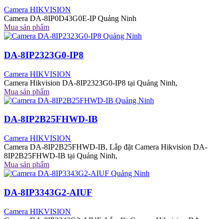
Camera HIKVISION
Camera DA-8IP0D43G0E-IP Quảng Ninh
Mua sản phẩm
DA-8IP2323G0-IP8
Camera HIKVISION
Camera Hikvision DA-8IP2323G0-IP8 tại Quảng Ninh,
Mua sản phẩm
DA-8IP2B25FHWD-IB
Camera HIKVISION
Camera DA-8IP2B25FHWD-IB, Lắp đặt Camera Hikvision DA-
8IP2B25FHWD-IB tại Quảng Ninh,
Mua sản phẩm
DA-8IP3343G2-AIUF
Camera HIKVISION