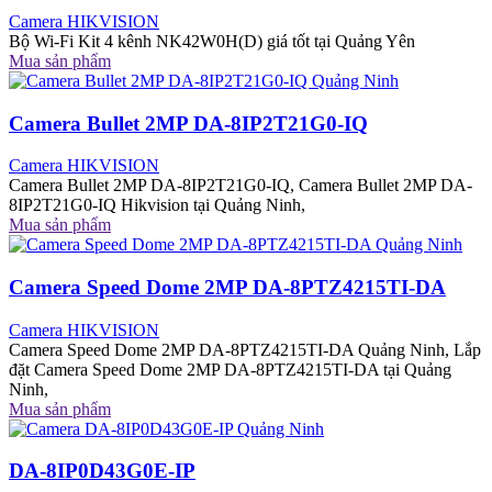
Camera HIKVISION
Bộ Wi-Fi Kit 4 kênh NK42W0H(D) giá tốt tại Quảng Yên
Mua sản phẩm
Camera Bullet 2MP DA-8IP2T21G0-IQ
Camera HIKVISION
Camera Bullet 2MP DA-8IP2T21G0-IQ, Camera Bullet 2MP DA-
8IP2T21G0-IQ Hikvision tại Quảng Ninh,
Mua sản phẩm
Camera Speed Dome 2MP DA-8PTZ4215TI-DA
Camera HIKVISION
Camera Speed Dome 2MP DA-8PTZ4215TI-DA Quảng Ninh, Lắp
đặt Camera Speed Dome 2MP DA-8PTZ4215TI-DA tại Quảng
Ninh,
Mua sản phẩm
DA-8IP0D43G0E-IP