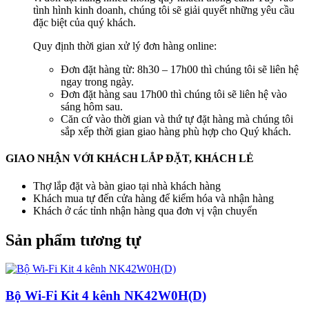
tình hình kinh doanh, chúng tôi sẽ giải quyết những yêu cầu
đặc biệt của quý khách.
Quy định thời gian xử lý đơn hàng online:
Đơn đặt hàng từ: 8h30 – 17h00 thì chúng tôi sẽ liên hệ
ngay trong ngày.
Đơn đặt hàng sau 17h00 thì chúng tôi sẽ liên hệ vào
sáng hôm sau.
Căn cứ vào thời gian và thứ tự đặt hàng mà chúng tôi
sắp xếp thời gian giao hàng phù hợp cho Quý khách.
GIAO NHẬN VỚI KHÁCH LẮP ĐẶT, KHÁCH LẺ
Thợ lắp đặt và bàn giao tại nhà khách hàng
Khách mua tự đến cửa hàng để kiểm hóa và nhận hàng
Khách ở các tỉnh nhận hàng qua đơn vị vận chuyển
Sản phẩm tương tự
Bộ Wi-Fi Kit 4 kênh NK42W0H(D)