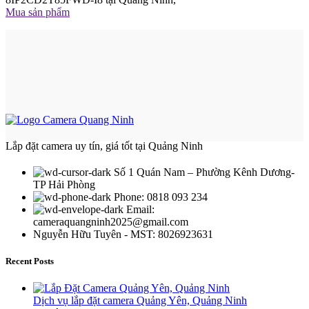
Mua sản phẩm
Lắp đặt camera uy tín, giá tốt tại Quảng Ninh
Số 1 Quán Nam – Phường Kênh Dương-
TP Hải Phòng
Phone: 0818 093 234
Email:
cameraquangninh2025@gmail.com
Nguyễn Hữu Tuyên - MST: 8026923631
Recent Posts
Dịch vụ lắp đặt camera Quảng Yên, Quảng Ninh