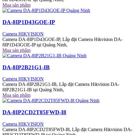
Mua sản phẩm
DA-8IP1D43GOE-IP
Camera HIKVISION
Camera DA-8IP1D43GOE-IP, Lắp đặt Camera Hikvision DA-
8IP1D43GOE-IP tại Quảng Ninh,
Mua sản phẩm
DA-8IP2B21G1-IB
Camera HIKVISION
Camera DA-8IP2B21G1-IB, Lắp đặt Camera Hikvision DA-
8IP2B21G1-IB tại Quảng Ninh,
Mua sản phẩm
DA-8IP2CD2T85FWD-I8
Camera HIKVISION
Camera DA-8IP2CD2T85FWD-I8, Lắp đặt Camera Hikvision DA-
8IP2CD2T85FWD-I8 tại Quảng Ninh,