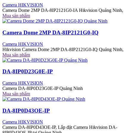
Camera HIKVISION
Camera Dome 2MP DA-8IP2121G0-IA Hikvision Quảng Ninh,
Mua sản phẩm
Camera Dome 2MP DA-8IP2121G0-IQ
Camera HIKVISION
Hikvision Camera Dome 2MP DA-8IP2121G0-IQ Quảng Ninh,
Mua sản phẩm
DA-8IP0D23G0E-IP
Camera HIKVISION
Camera DA-8IP0D23G0E-IP Quảng Ninh
Mua sản phẩm
DA-8IP0D43OE-IP
Camera HIKVISION
Camera DA-8IP0D43OE-IP, Lắp đặt Camera Hikvision DA-
8IP0D43OE-IP tại Quảng Ninh,