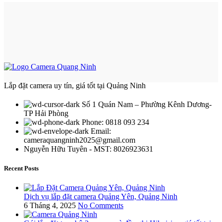
Lắp đặt camera uy tín, giá tốt tại Quảng Ninh
Số 1 Quán Nam – Phường Kênh Dương-
TP Hải Phòng
Phone: 0818 093 234
Email:
cameraquangninh2025@gmail.com
Nguyễn Hữu Tuyên - MST: 8026923631
Recent Posts
Dịch vụ lắp đặt camera Quảng Yên, Quảng Ninh
6 Tháng 4, 2025
No Comments