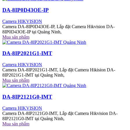
DA-8IP0D43OE-IP
Camera HIKVISION
Camera DA-8IP0D43OE-IP, Lắp đặt Camera Hikvision DA-
8IP0D43OE-IP tại Quảng Ninh,
Mua sản phẩm
DA-8IP2021G1-IMT
Camera HIKVISION
Camera DA-8IP2021G1-IMT, Lắp đặt Camera Hikision DA-
8IP2021G1-IMT tại Quảng Ninh,
Mua sản phẩm
DA-8IP2121G0-IMT
Camera HIKVISION
Camera DA-8IP2121G0-IMT, Lắp đặt Camera Hikvision DA-
8IP2121G0-IMT tại Quảng Ninh,
Mua sản phẩm