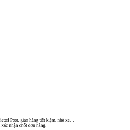
ettel Post, giao hàng tiết kiệm, nhà xe…
i xác nhận chốt đơn hàng.