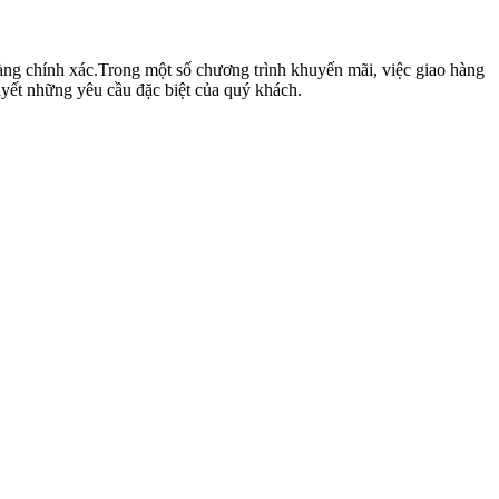
hàng chính xác.Trong một số chương trình khuyến mãi, việc giao hàng
yết những yêu cầu đặc biệt của quý khách.