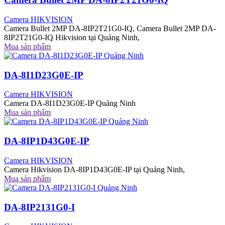
Camera HIKVISION
Camera Bullet 2MP DA-8IP2T21G0-IQ, Camera Bullet 2MP DA-
8IP2T21G0-IQ Hikvision tại Quảng Ninh,
Mua sản phẩm
DA-8I1D23G0E-IP
Camera HIKVISION
Camera DA-8I1D23G0E-IP Quảng Ninh
Mua sản phẩm
DA-8IP1D43G0E-IP
Camera HIKVISION
Camera Hikvision DA-8IP1D43G0E-IP tại Quảng Ninh,
Mua sản phẩm
DA-8IP2131G0-I