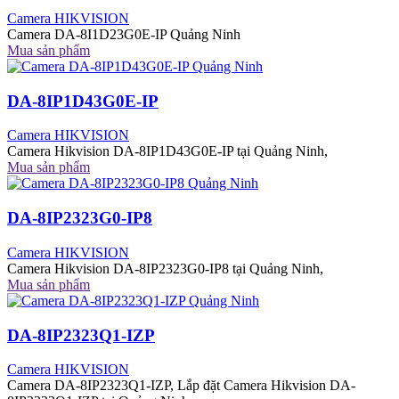
Camera HIKVISION
Camera DA-8I1D23G0E-IP Quảng Ninh
Mua sản phẩm
DA-8IP1D43G0E-IP
Camera HIKVISION
Camera Hikvision DA-8IP1D43G0E-IP tại Quảng Ninh,
Mua sản phẩm
DA-8IP2323G0-IP8
Camera HIKVISION
Camera Hikvision DA-8IP2323G0-IP8 tại Quảng Ninh,
Mua sản phẩm
DA-8IP2323Q1-IZP
Camera HIKVISION
Camera DA-8IP2323Q1-IZP, Lắp đặt Camera Hikvision DA-