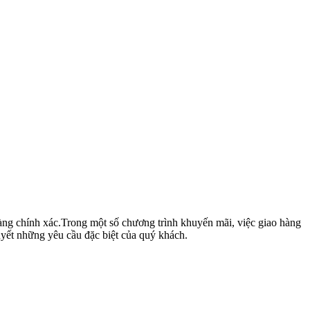
hàng chính xác.Trong một số chương trình khuyến mãi, việc giao hàng
yết những yêu cầu đặc biệt của quý khách.