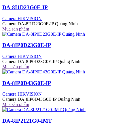
DA-8I1D23G0E-IP
Camera HIKVISION
Camera DA-8I1D23G0E-IP Quảng Ninh
Mua sản phẩm
DA-8IP0D23G0E-IP
Camera HIKVISION
Camera DA-8IP0D23G0E-IP Quảng Ninh
Mua sản phẩm
DA-8IP0D43G0E-IP
Camera HIKVISION
Camera DA-8IP0D43G0E-IP Quảng Ninh
Mua sản phẩm
DA-8IP2121G0-IMT