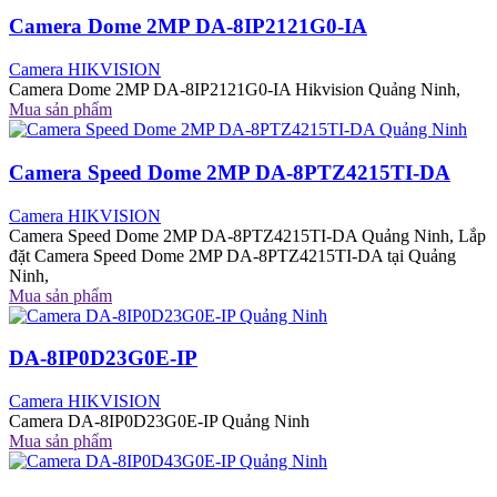
Camera Dome 2MP DA-8IP2121G0-IA
Camera HIKVISION
Camera Dome 2MP DA-8IP2121G0-IA Hikvision Quảng Ninh,
Mua sản phẩm
Camera Speed Dome 2MP DA-8PTZ4215TI-DA
Camera HIKVISION
Camera Speed Dome 2MP DA-8PTZ4215TI-DA Quảng Ninh, Lắp
đặt Camera Speed Dome 2MP DA-8PTZ4215TI-DA tại Quảng
Ninh,
Mua sản phẩm
DA-8IP0D23G0E-IP
Camera HIKVISION
Camera DA-8IP0D23G0E-IP Quảng Ninh
Mua sản phẩm