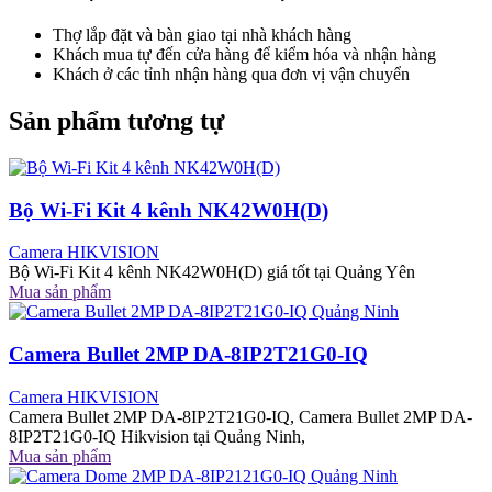
Thợ lắp đặt và bàn giao tại nhà khách hàng
Khách mua tự đến cửa hàng để kiểm hóa và nhận hàng
Khách ở các tỉnh nhận hàng qua đơn vị vận chuyển
Sản phẩm tương tự
Bộ Wi-Fi Kit 4 kênh NK42W0H(D)
Camera HIKVISION
Bộ Wi-Fi Kit 4 kênh NK42W0H(D) giá tốt tại Quảng Yên
Mua sản phẩm
Camera Bullet 2MP DA-8IP2T21G0-IQ
Camera HIKVISION
Camera Bullet 2MP DA-8IP2T21G0-IQ, Camera Bullet 2MP DA-
8IP2T21G0-IQ Hikvision tại Quảng Ninh,
Mua sản phẩm