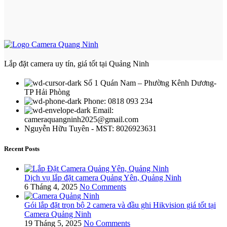
Lắp đặt camera uy tín, giá tốt tại Quảng Ninh
Số 1 Quán Nam – Phường Kênh Dương-
TP Hải Phòng
Phone: 0818 093 234
Email:
cameraquangninh2025@gmail.com
Nguyễn Hữu Tuyên - MST: 8026923631
Recent Posts
Dịch vụ lắp đặt camera Quảng Yên, Quảng Ninh
6 Tháng 4, 2025
No Comments
Gói lắp đặt trọn bộ 2 camera và đầu ghi Hikvision giá tốt tại
Camera Quảng Ninh
19 Tháng 5, 2025
No Comments