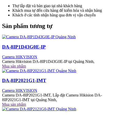
Thợ lắp đặt và bàn giao tại nhà khách hàng
Khách mua tự đến cửa hàng để kiểm hóa và nhận hàng
Khách ở các tỉnh nhận hàng qua đơn vị vận chuyển
Sản phẩm tương tự
DA-8IP1D43G0E-IP
Camera HIKVISION
Camera Hikvision DA-8IP1D43G0E-IP tại Quảng Ninh,
Mua sản phẩm
DA-8IP2021G1-IMT
Camera HIKVISION
Camera DA-8IP2021G1-IMT, Lắp đặt Camera Hikision DA-
8IP2021G1-IMT tại Quảng Ninh,
Mua sản phẩm