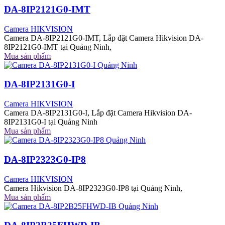
DA-8IP2121G0-IMT
Camera HIKVISION
Camera DA-8IP2121G0-IMT, Lắp đặt Camera Hikvision DA-
8IP2121G0-IMT tại Quảng Ninh,
Mua sản phẩm
DA-8IP2131G0-I
Camera HIKVISION
Camera DA-8IP2131G0-I, Lắp đặt Camera Hikvision DA-
8IP2131G0-I tại Quảng Ninh
Mua sản phẩm
DA-8IP2323G0-IP8
Camera HIKVISION
Camera Hikvision DA-8IP2323G0-IP8 tại Quảng Ninh,
Mua sản phẩm