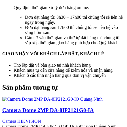
Quy định thời gian xử lý đơn hàng online:
Đơn đặt hàng từ: 8h30 – 17h00 thì chúng tôi sẽ liên hệ
ngay trong ngày.
Đơn đặt hàng sau 17h00 thì chúng tôi sẽ liên hệ vào
sáng hôm sau.
Căn cứ vào thời gian và thứ tự đặt hàng mà chúng tôi
sắp xếp thời gian giao hàng phù hợp cho Quý khách.
GIAO NHẬN VỚI KHÁCH LẮP ĐẶT, KHÁCH LẺ
Thợ lắp đặt và bàn giao tại nhà khách hàng
Khách mua tự đến cửa hàng để kiểm hóa và nhận hàng
Khách ở các tỉnh nhận hàng qua đơn vị vận chuyển
Sản phẩm tương tự
Camera Dome 2MP DA-8IP2121G0-IA
Camera HIKVISION
Camera Dome 2MP DA-8IP2121G0-IA Hikvision Quảng Ninh,