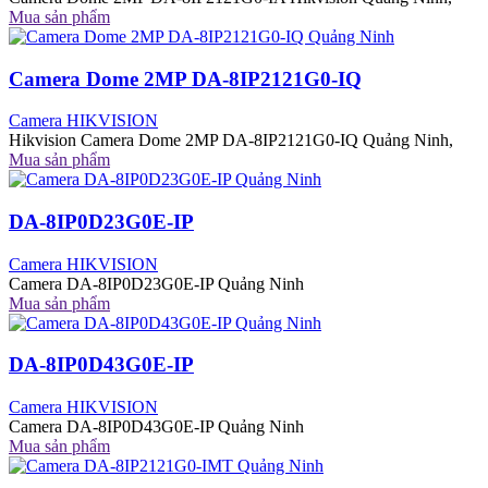
Mua sản phẩm
Camera Dome 2MP DA-8IP2121G0-IQ
Camera HIKVISION
Hikvision Camera Dome 2MP DA-8IP2121G0-IQ Quảng Ninh,
Mua sản phẩm
DA-8IP0D23G0E-IP
Camera HIKVISION
Camera DA-8IP0D23G0E-IP Quảng Ninh
Mua sản phẩm
DA-8IP0D43G0E-IP
Camera HIKVISION
Camera DA-8IP0D43G0E-IP Quảng Ninh
Mua sản phẩm