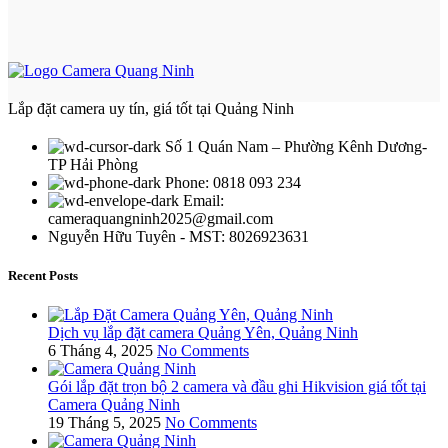
Lắp đặt camera uy tín, giá tốt tại Quảng Ninh
Số 1 Quán Nam – Phường Kênh Dương-
TP Hải Phòng
Phone: 0818 093 234
Email:
cameraquangninh2025@gmail.com
Nguyễn Hữu Tuyên - MST: 8026923631
Recent Posts
Dịch vụ lắp đặt camera Quảng Yên, Quảng Ninh
6 Tháng 4, 2025
No Comments
Gói lắp đặt trọn bộ 2 camera và đầu ghi Hikvision giá tốt tại
Camera Quảng Ninh
19 Tháng 5, 2025
No Comments