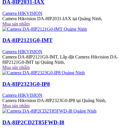
DA-8IP2031-IAX
Camera HIKVISION
Camera Hikvision DA-8IP2031-IAX tại Quảng Ninh,
Mua sản phẩm
DA-8IP2121G0-IMT
Camera HIKVISION
Camera DA-8IP2121G0-IMT, Lắp đặt Camera Hikvision DA-
8IP2121G0-IMT tại Quảng Ninh,
Mua sản phẩm
DA-8IP2323G0-IP8
Camera HIKVISION
Camera Hikvision DA-8IP2323G0-IP8 tại Quảng Ninh,
Mua sản phẩm
DA-8IP2CD2T85FWD-I8