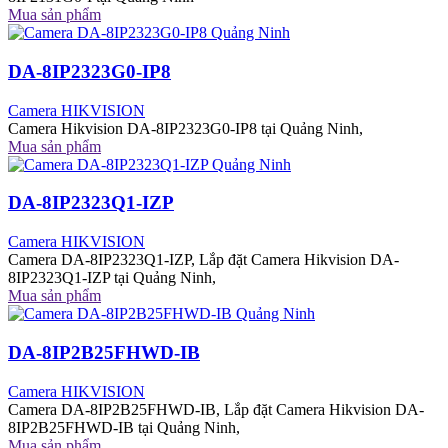
Mua sản phẩm
DA-8IP2323G0-IP8
Camera HIKVISION
Camera Hikvision DA-8IP2323G0-IP8 tại Quảng Ninh,
Mua sản phẩm
DA-8IP2323Q1-IZP
Camera HIKVISION
Camera DA-8IP2323Q1-IZP, Lắp đặt Camera Hikvision DA-
8IP2323Q1-IZP tại Quảng Ninh,
Mua sản phẩm
DA-8IP2B25FHWD-IB
Camera HIKVISION
Camera DA-8IP2B25FHWD-IB, Lắp đặt Camera Hikvision DA-
8IP2B25FHWD-IB tại Quảng Ninh,
Mua sản phẩm