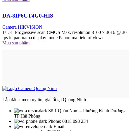
DA-8IP6CT4G0-HIS
Camera HIKVISION
1/1.8″ Progressive scan CMOS Max. resolution 8160 × 3616 @ 30
fps in panorama display mode Panorama field of view:
Mua sản phẩm
Lắp đặt camera uy tín, giá tốt tại Quảng Ninh
Số 1 Quán Nam – Phường Kênh Dương-
TP Hải Phòng
Phone: 0818 093 234
Email: