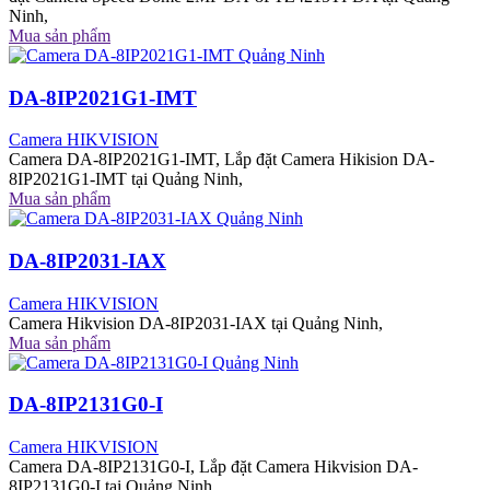
Ninh,
Mua sản phẩm
DA-8IP2021G1-IMT
Camera HIKVISION
Camera DA-8IP2021G1-IMT, Lắp đặt Camera Hikision DA-
8IP2021G1-IMT tại Quảng Ninh,
Mua sản phẩm
DA-8IP2031-IAX
Camera HIKVISION
Camera Hikvision DA-8IP2031-IAX tại Quảng Ninh,
Mua sản phẩm
DA-8IP2131G0-I
Camera HIKVISION
Camera DA-8IP2131G0-I, Lắp đặt Camera Hikvision DA-
8IP2131G0-I tại Quảng Ninh